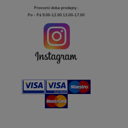
Provozní doba prodejny :
Po - Pá 9.00-12.00 13.00-17.00