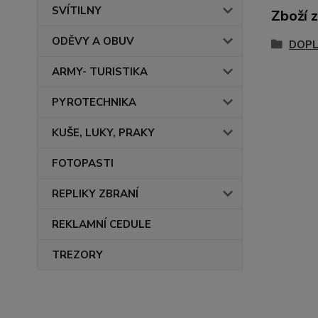
SVÍTILNY
Zboží 
ODĚVY A OBUV
DOPL
ARMY- TURISTIKA
PYROTECHNIKA
KUŠE, LUKY, PRAKY
FOTOPASTI
REPLIKY ZBRANÍ
REKLAMNÍ CEDULE
TREZORY