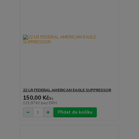
22 LR FEDERAL AMERICAN EAGLE SUPPRESSOR
150,00 Kč
/
ks
123,97 Kč
bez DPH
Přidat do košíku