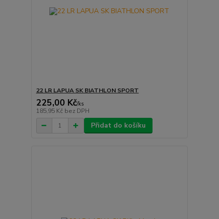
22 LR LAPUA SK BIATHLON SPORT
225,00 Kč
/
ks
185,95 Kč
bez DPH
Přidat do košíku