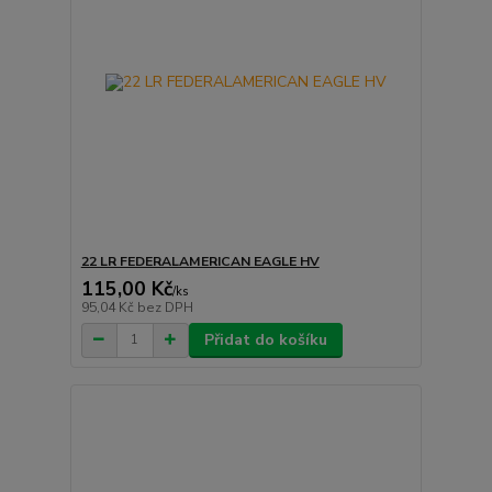
22 LR FEDERALAMERICAN EAGLE HV
115,00 Kč
/
ks
95,04 Kč
bez DPH
Přidat do košíku