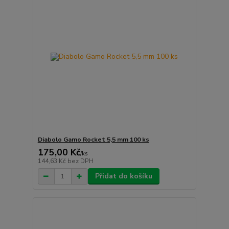
Diabolo Gamo Rocket 5,5 mm 100 ks
175,00 Kč
/
ks
144,63 Kč
bez DPH
Přidat do košíku