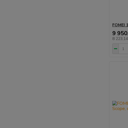
FOMEI 
9 950
8 223,1