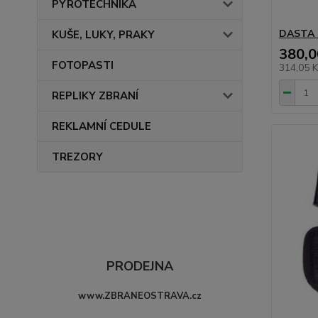
PYROTECHNIKA
DASTA 
KUŠE, LUKY, PRAKY
380,0
FOTOPASTI
314,05 
REPLIKY ZBRANÍ
REKLAMNÍ CEDULE
TREZORY
PRODEJNA
www.ZBRANEOSTRAVA.cz