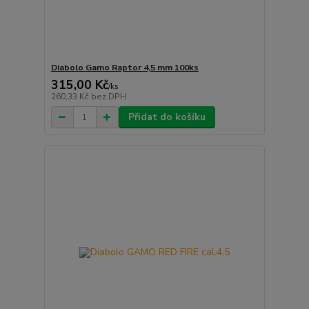
Diabolo Gamo Raptor 4,5 mm 100ks
315,00 Kč
/
ks
260,33 Kč
bez DPH
Přidat do košíku