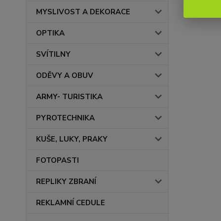
MYSLIVOST A DEKORACE
OPTIKA
SVÍTILNY
ODĚVY A OBUV
ARMY- TURISTIKA
PYROTECHNIKA
KUŠE, LUKY, PRAKY
FOTOPASTI
REPLIKY ZBRANÍ
REKLAMNÍ CEDULE