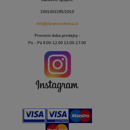
Bankovní spojení:
2001002285/2010
info@zbraneostrava.cz
Provozní doba prodejny :
Po - Pá 9.00-12.00 13.00-17.00