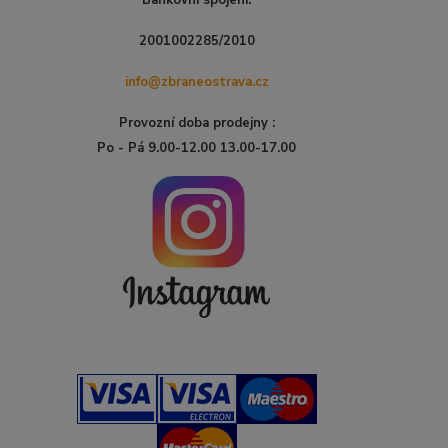
Bankovní spojení:
2001002285/2010
info@zbraneostrava.cz
Provozní doba prodejny :
Po - Pá 9.00-12.00 13.00-17.00