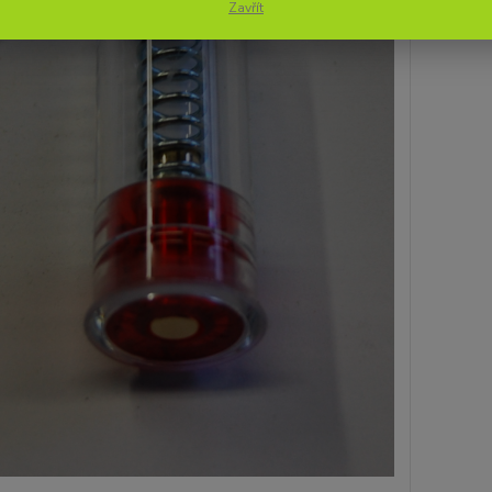
Zavřít