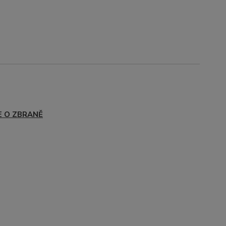
E O ZBRANĚ