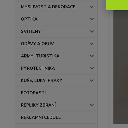
MYSLIVOST A DEKORACE
OPTIKA
SVÍTILNY
ODĚVY A OBUV
ARMY- TURISTIKA
PYROTECHNIKA
KUŠE, LUKY, PRAKY
FOTOPASTI
REPLIKY ZBRANÍ
REKLAMNÍ CEDULE