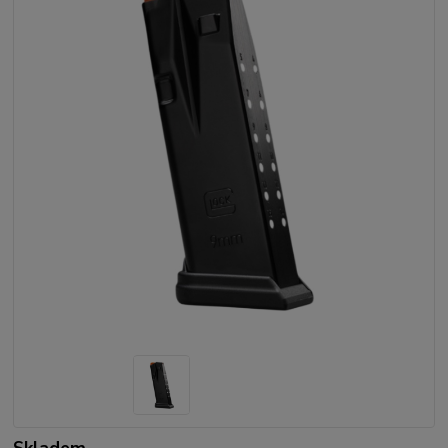
Skladem