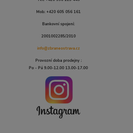
Mob: +420 605 056 161
Bankovní spojení:
2001002285/2010
info@zbraneostrava.cz
Provozní doba prodejny :
Po - Pá 9.00-12.00 13.00-17.00