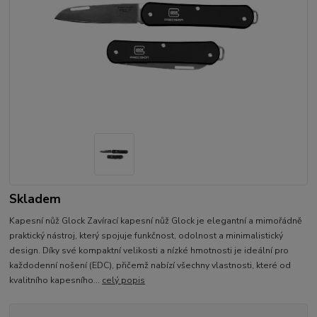
Skladem
Kapesní nůž Glock Zavírací kapesní nůž Glock je elegantní a mimořádně
praktický nástroj, který spojuje funkčnost, odolnost a minimalistický
design. Díky své kompaktní velikosti a nízké hmotnosti je ideální pro
každodenní nošení (EDC), přičemž nabízí všechny vlastnosti, které od
kvalitního kapesního...
celý popis