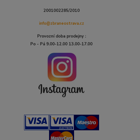
2001002285/2010
info@zbraneostrava.cz
Provozní doba prodejny :
Po - Pá 9.00-12.00 13.00-17.00