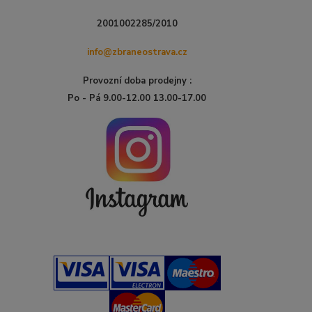
2001002285/2010
info@zbraneostrava.cz
Provozní doba prodejny :
Po - Pá 9.00-12.00 13.00-17.00