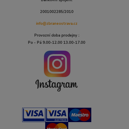
Bankovní spojení:
2001002285/2010
info@zbraneostrava.cz
Provozní doba prodejny :
Po - Pá 9.00-12.00 13.00-17.00